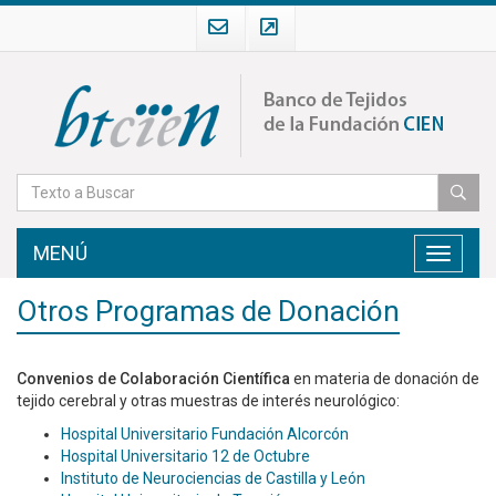
MENÚ
Toggle
navigati
Otros Programas de Donación
Convenios de Colaboración Científica
en materia de donación de
tejido cerebral y otras muestras de interés neurológico:
Hospital Universitario Fundación Alcorcón
Hospital Universitario 12 de Octubre
Instituto de Neurociencias de Castilla y León