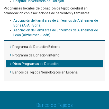
Hospital Universitario de Torrejón
Programas locales de donación
de tejido cerebral en
colaboración con asociaciones de pacientes y familiares:
Asociación de Familiares de Enfermos de Alzheimer de
Soria (AFA - Soria)
Asociación de Familiares de Enfermos de Alzheimer de
León (Alzheimer - León)
Programa de Donación Externo
Programa de Donación Interno
Otros Programas de Donación
Bancos de Tejidos Neurológicos en España
Banco de Tejidos