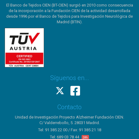
El Banco de Tejidos CIEN (BT-CIEN) surgió en 2010 como consecuencia
de la incorporación a la Fundación CIEN de la actividad desarrollada
desde 1996 por el Banco de Tejidos para Investigación Neurológica de
Madrid (BTIN).
Síguenos en...
Contacto
Unidad de Investigación Proyecto Alzheimer Fundación CIEN.
C/ Valderrebollo, 5. 28031 Madrid.
Tel: 91 385 22 00 / Fax: 91 385 21 18
Tel: 689 03 78 44
24h