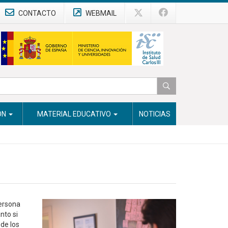
CONTACTO
WEBMAIL
ÓN
MATERIAL EDUCATIVO
NOTICIAS
persona
nto si
de los