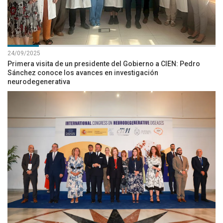
24/09/2025
Primera visita de un presidente del Gobierno a CIEN: Pedro
Sánchez conoce los avances en investigación
neurodegenerativa