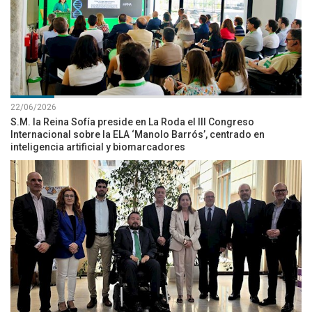
22/06/2026
S.M. la Reina Sofía preside en La Roda el III Congreso
Internacional sobre la ELA ‘Manolo Barrós’, centrado en
inteligencia artificial y biomarcadores