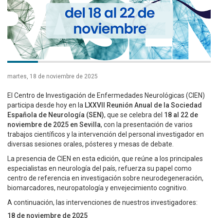
martes, 18 de noviembre de 2025
El Centro de Investigación de Enfermedades Neurológicas (CIEN)
participa desde hoy en la
LXXVII Reunión Anual de la Sociedad
Española de Neurología (SEN)
, que se celebra del
18 al 22 de
noviembre de 2025 en Sevilla
, con la presentación de varios
trabajos científicos y la intervención del personal investigador en
diversas sesiones orales, pósteres y mesas de debate.
La presencia de CIEN en esta edición, que reúne a los principales
especialistas en neurología del país, refuerza su papel como
centro de referencia en investigación sobre neurodegeneración,
biomarcadores, neuropatología y envejecimiento cognitivo.
A continuación, las intervenciones de nuestros investigadores:
18 de noviembre de 2025