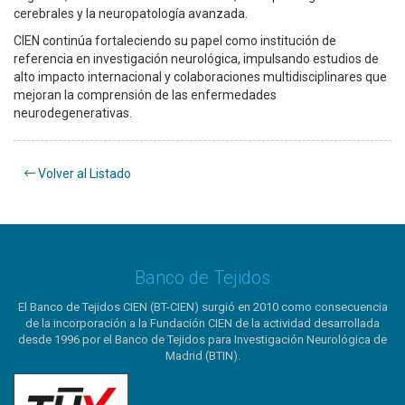
cerebrales y la neuropatología avanzada.
CIEN continúa fortaleciendo su papel como institución de
referencia en investigación neurológica, impulsando estudios de
alto impacto internacional y colaboraciones multidisciplinares que
mejoran la comprensión de las enfermedades
neurodegenerativas.
Volver al Listado
Banco de Tejidos
El Banco de Tejidos CIEN (BT-CIEN) surgió en 2010 como consecuencia
de la incorporación a la Fundación CIEN de la actividad desarrollada
desde 1996 por el Banco de Tejidos para Investigación Neurológica de
Madrid (BTIN).