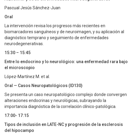
Pascual Jesús Sánchez-Juan
Oral
La intervención revisa los progresos más recientes en
biomarcadores sanguíneos y de neuroimagen, y su aplicación al
diagnóstico temprano y seguimiento de enfermedades
neurodegenerativas.
15:30 – 15:45
Entre lo endocrino y lo neurológico: una enfermedad rara bajo
el microscopio
López-Martínez M. et al.
Oral — Casos Neuropatológicos (ID130)
Se presenta un caso neuropatológico complejo donde convergen
alteraciones endocrinas y neurológicas, subrayando la
importancia diagnóstica de la correlación clínico-patológica.
17:00- 17:15
Tipos de inclusión en LATE-NC y progresión de la esclerosis
del hipocampo