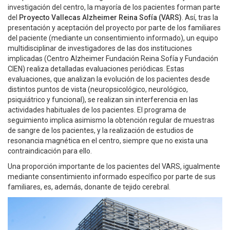
investigación del centro, la mayoría de los pacientes forman parte
del
Proyecto Vallecas Alzheimer Reina Sofía (VARS)
. Así, tras la
presentación y aceptación del proyecto por parte de los familiares
del paciente (mediante un consentimiento informado), un equipo
multidisciplinar de investigadores de las dos instituciones
implicadas (Centro Alzheimer Fundación Reina Sofía y Fundación
CIEN) realiza detalladas evaluaciones periódicas. Estas
evaluaciones, que analizan la evolución de los pacientes desde
distintos puntos de vista (neuropsicológico, neurológico,
psiquiátrico y funcional), se realizan sin interferencia en las
actividades habituales de los pacientes. El programa de
seguimiento implica asimismo la obtención regular de muestras
de sangre de los pacientes, y la realización de estudios de
resonancia magnética en el centro, siempre que no exista una
contraindicación para ello.
Una proporción importante de los pacientes del VARS, igualmente
mediante consentimiento informado específico por parte de sus
familiares, es, además, donante de tejido cerebral.