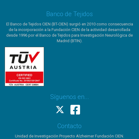
Banco de Tejidos
El Banco de Tejidos CIEN (BT-CIEN) surgió en 2010 como consecuencia
de la incorporación a la Fundación CIEN de la actividad desarrollada
desde 1996 por el Banco de Tejidos para Investigación Neurológica de
Madrid (BTIN).
Síguenos en...
Contacto
Unidad de Investigación Proyecto Alzheimer Fundación CIEN.