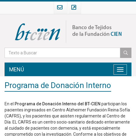
MENÚ
Toggle
navigati
Programa de Donación Interno
En el
Programa de Donación Interno del BT-CIEN
participan los
pacientes ingresados en Centro Alzheimer Fundación Reina Sofía
(CAFRS), y los pacientes que asisten regularmente al Centro de
Día. EL CAFRS es un centro socio-sanitario dedicado enteramente
al cuidado de pacientes con demencia, y está especialmente
comprometido con la investigación. Conforme a los objetivos de