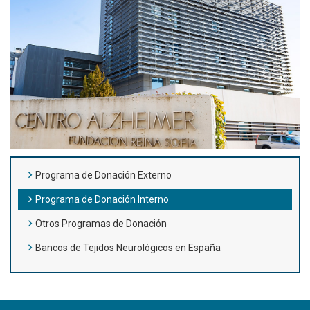
Programa de Donación Externo
Programa de Donación Interno
Otros Programas de Donación
Bancos de Tejidos Neurológicos en España