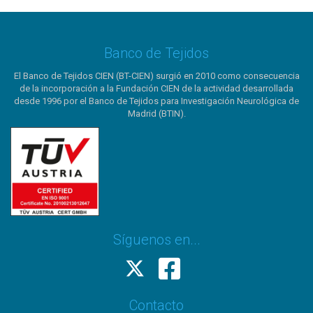
Banco de Tejidos
El Banco de Tejidos CIEN (BT-CIEN) surgió en 2010 como consecuencia
de la incorporación a la Fundación CIEN de la actividad desarrollada
desde 1996 por el Banco de Tejidos para Investigación Neurológica de
Madrid (BTIN).
Síguenos en...
Contacto