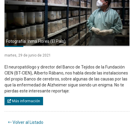
Fotografía: Inma Flores (El País)
martes, 29 de junio de 2021
El neuropatólogo y director del Banco de Tejidos de la Fundación
CIEN (BT-CIEN), Alberto Rábano, nos habla desde las instalaciones
del propio Banco de cerebros, sobre algunas de las causas por las
que la enfermedad de Alzheimer sigue siendo un enigma. No te
pierdas este interesante reportaje:
Más información
Volver al Listado