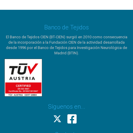
Banco de Tejidos
El Banco de Tejidos CIEN (BT-CIEN) surgió en 2010 como consecuencia
de la incorporación a la Fundación CIEN de la actividad desarrollada
desde 1996 por el Banco de Tejidos para Investigación Neurológica de
Madrid (BTIN).
Síguenos en...