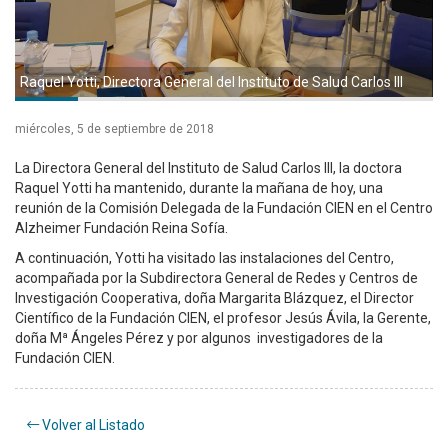
Raquel Yotti, Directora General del Instituto de Salud Carlos III
miércoles, 5 de septiembre de 2018
La Directora General del Instituto de Salud Carlos III, la doctora
Raquel Yotti ha mantenido, durante la mañana de hoy, una
reunión de la Comisión Delegada de la Fundación CIEN en el Centro
Alzheimer Fundación Reina Sofía.
A continuación, Yotti ha visitado las instalaciones del Centro,
acompañada por la Subdirectora General de Redes y Centros de
Investigación Cooperativa, doña Margarita Blázquez, el Director
Científico de la Fundación CIEN, el profesor Jesús Ávila, la Gerente,
doña Mª Ángeles Pérez y por algunos investigadores de la
Fundación CIEN.
Volver al Listado